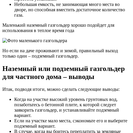
Небольшая емкость, не занимающая много места во
дворе, но способная вместить достаточное количество
газа.
Маленький наземный газгольдер хорошо подойдет для
использования в теплое время года
Но если на даче проживают и зимой, правильный выход
только один – подземный газгольдер.
Наземный или подземный газгольдер
для частного дома – выводы
Итак, подводя итоги, можно сделать следующие выводы:
Когда на участке высокий уровень грунтовых вод,
позаботьтесь о бетонной плите, к которой следует
заякорить газгольдер, и устанавливайте подземный
вариант.
Если на участке мало места, сэкономьте его и выберите
подземный вариант.
В случае, когда вы боитесь переплатить за земляные