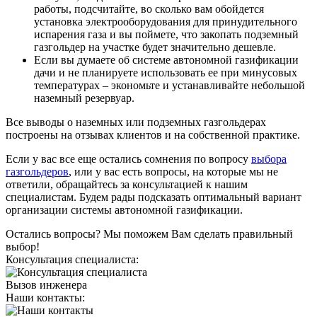
работы, подсчитайте, во сколько вам обойдется
установка электрооборудования для принудительного
испарения газа и вы поймете, что закопать подземный
газгольдер на участке будет значительно дешевле.
Если вы думаете об системе автономной газификации
дачи и не планируете использовать ее при минусовых
температурах – экономьте и устанавливайте небольшой
наземный резервуар.
Все выводы о наземных или подземных газгольдерах
построены на отзывах клиентов и на собственной практике.
Если у вас все еще остались сомнения по вопросу
выбора
газгольдеров
, или у вас есть вопросы, на которые мы не
ответили, обращайтесь за консультацией к нашим
специалистам. Будем рады подсказать оптимальный вариант
организации системы автономной газификации.
Остались вопросы? Мы поможем Вам сделать правильный
выбор!
Консультация специалиста:
Вызов инженера
Наши контакты: