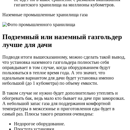
гигантского хранилища на миллионы кубометров.
Наземные промышленные хранилища газа
Подземный или наземный газгольдер
лучше для дачи
Подводя итоги вышесказанному, можно сделать такой вывод,
что установка наземного газгольдера полностью себя
оправдывает в том случае, когда оборудованием будут
пользоваться в теплое время года. А это значит, что
идеальным вариантом для дачи будет установка именно
небольшой (до 1 кубометра) по объему емкости.
В таком случае не нужно будет дополнительно утеплять и
обогревать бак, ведь мало кто бывает на даче при заморозках.
А небольшой запас газа для поддержания комфортной
температуры в межсезонье и приготовления еды будет в
самый раз. Плюсы такого решения очевидны:
Недорогое оборудование.
Простота установки.