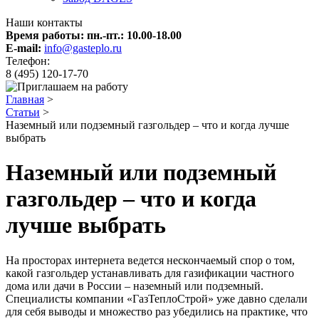
Наши контакты
Время работы: пн.-пт.:
10.00-18.00
E-mail:
info@gasteplo.ru
Телефон:
8 (495) 120-17-70
Главная
>
Статьи
>
Наземный или подземный газгольдер – что и когда лучше
выбрать
Наземный или подземный
газгольдер – что и когда
лучше выбрать
На просторах интернета ведется нескончаемый спор о том,
какой газгольдер устанавливать для газификации частного
дома или дачи в России – наземный или подземный.
Специалисты компании «ГазТеплоСтрой» уже давно сделали
для себя выводы и множество раз убедились на практике, что