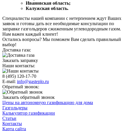
Ивановская область;
Калужская область.
Специалисты нашей компании с нетерпением ждут Ваших
заявок и готовы дать все необходимые консультации по
заправке газгольдеров сжиженным углеводородным газом.
Нам важен каждый клиент!
Остались вопросы? Мы поможем Вам сделать правильный
выбор!
Доставка газа:
Заказать заправку
Наши контакты:
8 (495) 120-17-70
E-mail:
info@gasteplo.ru
Обратный звонок:
Заказать обратный звонок
Цены на автономную газификацию для дома
Газгольдеры
Калькулятор газификации
Статьи
Контакты
Карта сайта