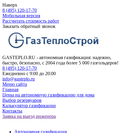
Наверх
8 (495) 120-17-70
Мобильная версия
Рассчитать стоимость работ
Заказать обратный звонок
GASTEPLO.RU - автономная газификация: надежно,
быстро, безопасно, с 2004 года более 5 000 газгольдеров!
8 (495) 120-17-70
Ежедневно с 9:00 до 20:00
info@gasteplo.ru
Меню сайта
Главная
Цены на автономную газификацию для дома
Выбор резервуаров
Калькулятор газификации
Контакты
Заявка на выезд инженера
Автономная газификация