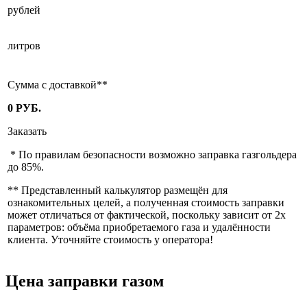
рублей
литров
Сумма с доставкой
**
0
РУБ.
Заказать
*
По правилам безопасности возможно заправка газгольдера
до 85%.
**
Представленный калькулятор размещён для
ознакомительных целей, а полученная стоимость заправки
может отличаться от фактической, поскольку зависит от 2х
параметров: объёма приобретаемого газа и удалённости
клиента. Уточняйте стоимость у оператора!
Цена заправки газом