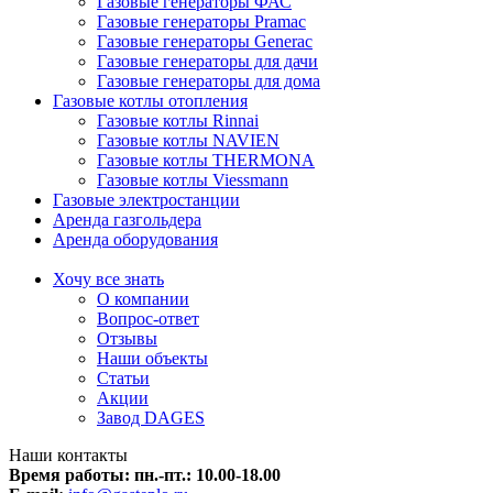
Газовые генераторы ФАС
Газовые генераторы Pramac
Газовые генераторы Generac
Газовые генераторы для дачи
Газовые генераторы для дома
Газовые котлы отопления
Газовые котлы Rinnai
Газовые котлы NAVIEN
Газовые котлы THERMONA
Газовые котлы Viessmann
Газовые электростанции
Аренда газгольдера
Аренда оборудования
Хочу все знать
О компании
Вопрос-ответ
Отзывы
Наши объекты
Статьи
Акции
Завод DAGES
Наши контакты
Время работы: пн.-пт.:
10.00-18.00