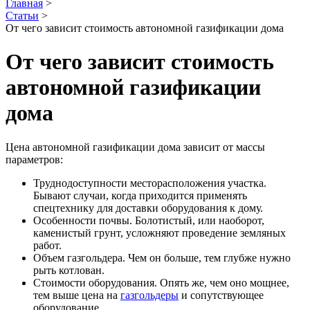
Главная
>
Статьи
>
От чего зависит стоимость автономной газификации дома
От чего зависит стоимость
автономной газификации
дома
Цена автономной газификации дома зависит от массы
параметров:
Труднодоступности месторасположения участка.
Бывают случаи, когда приходится применять
спецтехнику для доставки оборудования к дому.
Особенности почвы. Болотистый, или наоборот,
каменистый грунт, усложняют проведение земляных
работ.
Объем газгольдера. Чем он больше, тем глубже нужно
рыть котлован.
Стоимости оборудования. Опять же, чем оно мощнее,
тем выше цена на
газгольдеры
и сопутствующее
оборудование.