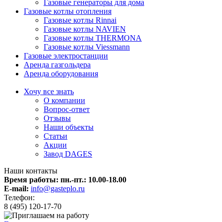
Газовые генераторы для дома
Газовые котлы отопления
Газовые котлы Rinnai
Газовые котлы NAVIEN
Газовые котлы THERMONA
Газовые котлы Viessmann
Газовые электростанции
Аренда газгольдера
Аренда оборудования
Хочу все знать
О компании
Вопрос-ответ
Отзывы
Наши объекты
Статьи
Акции
Завод DAGES
Наши контакты
Время работы: пн.-пт.:
10.00-18.00
E-mail:
info@gasteplo.ru
Телефон:
8 (495) 120-17-70