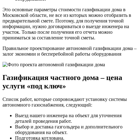
Это основные параметры стоимости газификации дома в
Московской области, не все из которых можно отобразить в
предварительной смете. Поэтому, для получения точной
информации, нужно договариваться о выезде инженера на
участок. Только после получения его отчета можно
приниматься за составление точной сметы.
Правильное проектирование автономной газификации дома –
залог экономии и бесперебойной работы оборудования
Газификация частного дома – цена
услуги «под ключ»
Список работ, которые сопровождают установку системы
автономного газоснабжения, следующий:
Выезд нашего инженера на объект для уточнения
деталей проведения работ.
Выбор и доставка газгольдера и дополнительного
оборудования на объект.
Подготовка котлована.