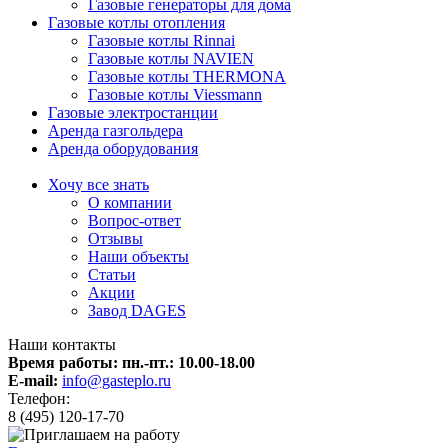
Газовые генераторы для дома
Газовые котлы отопления
Газовые котлы Rinnai
Газовые котлы NAVIEN
Газовые котлы THERMONA
Газовые котлы Viessmann
Газовые электростанции
Аренда газгольдера
Аренда оборудования
Хочу все знать
О компании
Вопрос-ответ
Отзывы
Наши объекты
Статьи
Акции
Завод DAGES
Наши контакты
Время работы: пн.-пт.:
10.00-18.00
E-mail:
info@gasteplo.ru
Телефон:
8 (495) 120-17-70