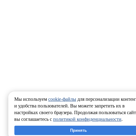
Мы используем
cookie-файлы
для персонализации контен
и удобства пользователей. Вы можете запретить их в
настройках своего браузера. Продолжая пользоваться сайт
вы соглашаетесь с
политикой конфиденциальности
.
Принять