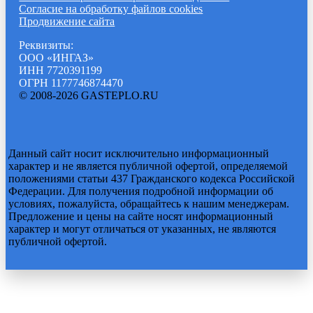
Согласие на обработку файлов cookies
Продвижение сайта
Реквизиты:
ООО «ИНГАЗ»
ИНН 7720391199
ОГРН 1177746874470
© 2008-2026 GASTEPLO.RU
Данный сайт носит исключительно информационный
характер и не является публичной офертой, определяемой
положениями статьи 437 Гражданского кодекса Российской
Федерации. Для получения подробной информации об
условиях, пожалуйста, обращайтесь к нашим менеджерам.
Предложение и цены на сайте носят информационный
характер и могут отличаться от указанных, не являются
публичной офертой.