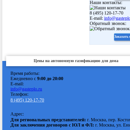
Наши контакты:
8 (495) 120-17-70
E-mail:
info@gasteplo
Обратный звонок:
Заказать
Цены на автономную газификацию для дома
Время работы:
Ежедневно с
9:00 до 20:00
E-mail:
info@gasteplo.ru
Телефон:
8 (495) 120-17-70
Адрес:
Для региональных представителей:
г. Москва, пер. Косто
Для заключения договоров с ЮЛ и ФЛ:
г. Москва, ул. Ен