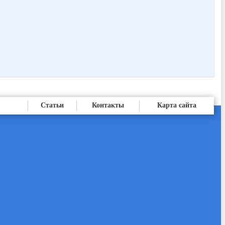
Статьи
Контакты
Карта сайта