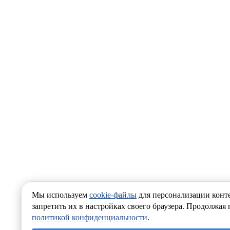
Мы используем
cookie-файлы
для персонализации конте
запретить их в настройках своего браузера. Продолжая 
политикой конфиденциальности
.