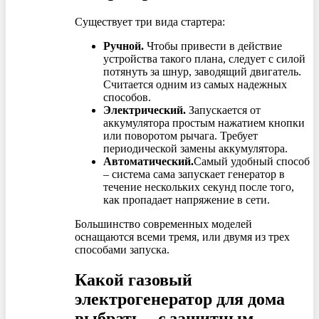
Существует три вида стартера:
Ручной.
Чтобы привести в действие
устройства такого плана, следует с силой
потянуть за шнур, заводящий двигатель.
Считается одним из самых надежных
способов.
Электрический.
Запускается от
аккумулятора простым нажатием кнопки
или поворотом рычага. Требует
периодической замены аккумулятора.
Автоматический.
Самый удобный способ
– система сама запускает генератор в
течение нескольких секунд после того,
как пропадает напряжение в сети.
Большинство современных моделей
оснащаются всеми тремя, или двумя из трех
способами запуска.
Какой газовый
электрогенератор для дома
выбрать – с защитным