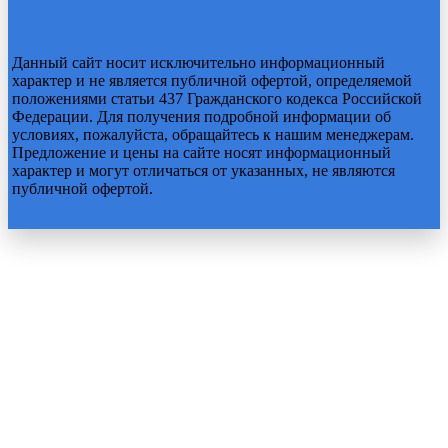
Данный сайт носит исключительно информационный
характер и не является публичной офертой, определяемой
положениями статьи 437 Гражданского кодекса Российской
Федерации. Для получения подробной информации об
условиях, пожалуйста, обращайтесь к нашим менеджерам.
Предложение и цены на сайте носят информационный
характер и могут отличаться от указанных, не являются
публичной офертой.