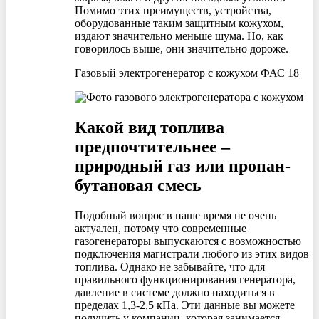
Помимо этих преимуществ, устройства,
оборудованные таким защитным кожухом,
издают значительно меньше шума. Но, как
говорилось выше, они значительно дороже.
Газовый электрогенератор с кожухом ФАС 18
Какой вид топлива
предпочтительнее –
природный газ или пропан-
бутановая смесь
Подобный вопрос в наше время не очень
актуален, потому что современные
газогенераторы выпускаются с возможностью
подключения магистрали любого из этих видов
топлива. Однако не забывайте, что для
правильного функционирования генератора,
давление в системе должно находиться в
пределах 1,3-2,5 кПа. Эти данные вы можете
получить у компании, которая занимается