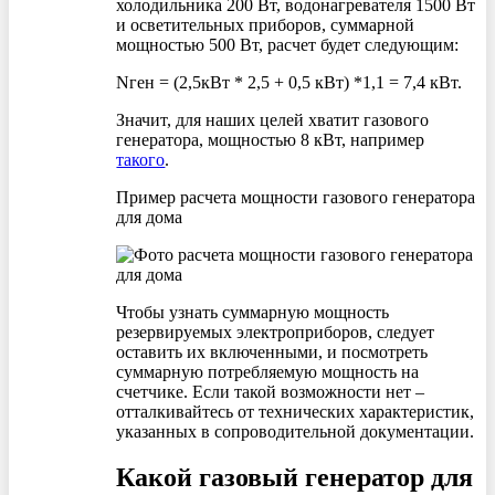
холодильника 200 Вт, водонагревателя 1500 Вт
и осветительных приборов, суммарной
мощностью 500 Вт, расчет будет следующим:
Nген = (2,5кВт * 2,5 + 0,5 кВт) *1,1 = 7,4 кВт.
Значит, для наших целей хватит газового
генератора, мощностью 8 кВт, например
такого
.
Пример расчета мощности газового генератора
для дома
Чтобы узнать суммарную мощность
резервируемых электроприборов, следует
оставить их включенными, и посмотреть
суммарную потребляемую мощность на
счетчике. Если такой возможности нет –
отталкивайтесь от технических характеристик,
указанных в сопроводительной документации.
Какой газовый генератор для