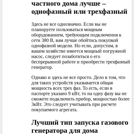
частного дома лучше –
однофазный или трехфазный
Здесь не все однозначно. Если вы не
планируете пользоваться мощным
оборудованием, требующим подключения к
сети 380 В, вам лучше обойтись покупкой
однофазной модели. Но если, допустим, в
вашем хозяйстве имеется мощный погружной
насос, следует позаботиться о его
беспрерывной работе и приобрести трехфазный
генератор.
Однако и здесь не все просто. Дело в том, что
для таких устройств указывается общая
мощность всех трех фаз. То есть, если в
паспорте указано 9 кВт, то на одну фазу вы не
сможете подключить прибор, мощностью более
3кВт. Это следует учитывать при расчете
покупаемого агрегата.
Лучший тип запуска газового
генератора для дома