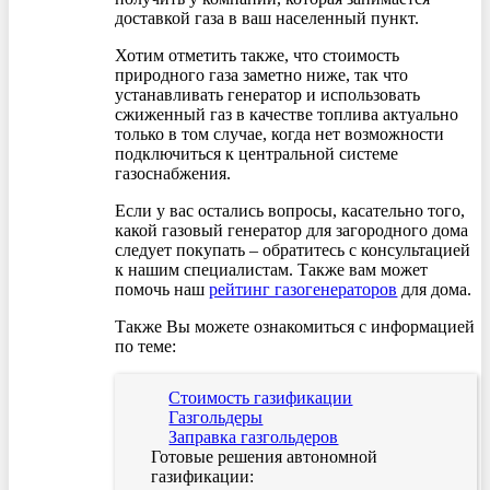
доставкой газа в ваш населенный пункт.
Хотим отметить также, что стоимость
природного газа заметно ниже, так что
устанавливать генератор и использовать
сжиженный газ в качестве топлива актуально
только в том случае, когда нет возможности
подключиться к центральной системе
газоснабжения.
Если у вас остались вопросы, касательно того,
какой газовый генератор для загородного дома
следует покупать – обратитесь с консультацией
к нашим специалистам. Также вам может
помочь наш
рейтинг газогенераторов
для дома.
Также Вы можете ознакомиться с информацией
по теме:
Стоимость газификации
Газгольдеры
Заправка газгольдеров
Готовые решения автономной
газификации: