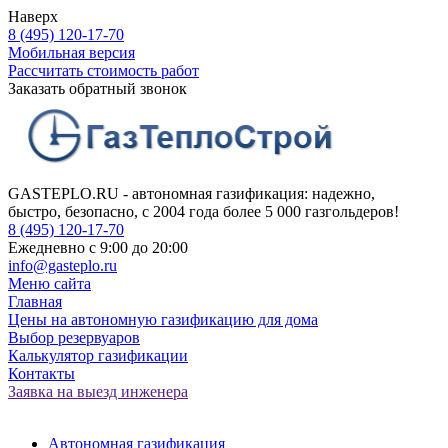
Наверх
8 (495) 120-17-70
Мобильная версия
Рассчитать стоимость работ
Заказать обратный звонок
GASTEPLO.RU - автономная газификация: надежно,
быстро, безопасно, с 2004 года более 5 000 газгольдеров!
8 (495) 120-17-70
Ежедневно с 9:00 до 20:00
info@gasteplo.ru
Меню сайта
Главная
Цены на автономную газификацию для дома
Выбор резервуаров
Калькулятор газификации
Контакты
Заявка на выезд инженера
Автономная газификация