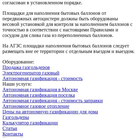
согласован в установленном порядке.
Площадки для наполнения бытовых баллонов от
передвижных автоцистерн должны быть оборудованы
весовой установкой для контроля за наполнением баллонов с
точностью в соответствии с настоящими Правилами и
сосудом для слива газа из переполненных баллонов.
На АГЗС площадки наполнения бытовых баллонов следует
размещать вне ее территории с отдельным въездом и выездом.
Оборудование:
Продажа газгольдеров
Электрогенератор газовый
Автономная газификация - стоимость
Наши услуги:
Автономная газификация в Москве
Автономная газификация поселка
Автономная газификация - стоимость заправки
Автономное газовое отопление
Цены на автономную газификацию для дома
Газгольдеры
Калькулятор газификации
Статьи
Контакты