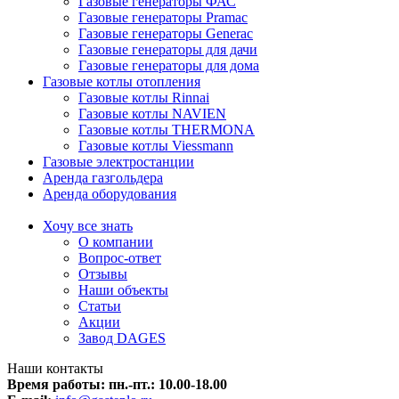
Газовые генераторы ФАС
Газовые генераторы Pramac
Газовые генераторы Generac
Газовые генераторы для дачи
Газовые генераторы для дома
Газовые котлы отопления
Газовые котлы Rinnai
Газовые котлы NAVIEN
Газовые котлы THERMONA
Газовые котлы Viessmann
Газовые электростанции
Аренда газгольдера
Аренда оборудования
Хочу все знать
О компании
Вопрос-ответ
Отзывы
Наши объекты
Статьи
Акции
Завод DAGES
Наши контакты
Время работы: пн.-пт.:
10.00-18.00