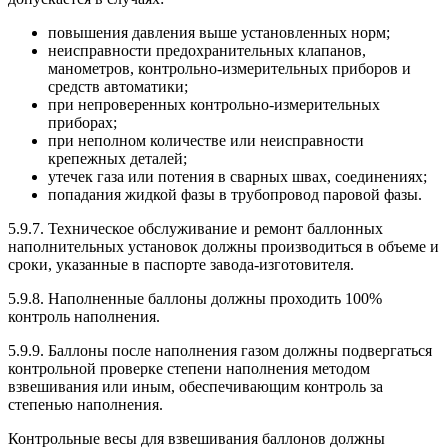
повышения давления выше установленных норм;
неисправности предохранительных клапанов,
манометров, контрольно-измерительных приборов и
средств автоматики;
при непроверенных контрольно-измерительных
приборах;
при неполном количестве или неисправности
крепежных деталей;
утечек газа или потения в сварных швах, соединениях;
попадания жидкой фазы в трубопровод паровой фазы.
5.9.7. Техническое обслуживание и ремонт баллонных
наполнительных установок должны производиться в объеме и
сроки, указанные в паспорте завода-изготовителя.
5.9.8. Наполненные баллоны должны проходить 100%
контроль наполнения.
5.9.9. Баллоны после наполнения газом должны подвергаться
контрольной проверке степени наполнения методом
взвешивания или иным, обеспечивающим контроль за
степенью наполнения.
Контрольные весы для взвешивания баллонов должны