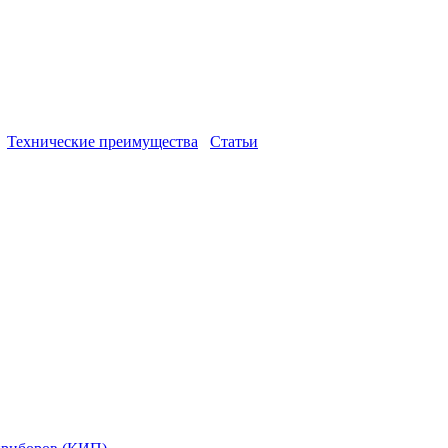
Технические преимущества
Статьи