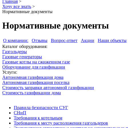
Главная
>
Хочу все знать
>
Нормативные документы
Нормативные документы
О компании:
Отзывы
Вопрос-ответ
Акции
Наши объекты
Каталог оборудования:
Газгольдеры
Газовые генераторы
Газовые котлы на сжиженном газе
Оборудование для газификации
Услуги:
Автономная газификация дома
Автономная газификация поселка
Стоимость заправки автономной газификации
Стоимость газификации дома
Правила безопасности СУГ
СНиП
Требования к котельным
Требования к месту расположения газгольдеров