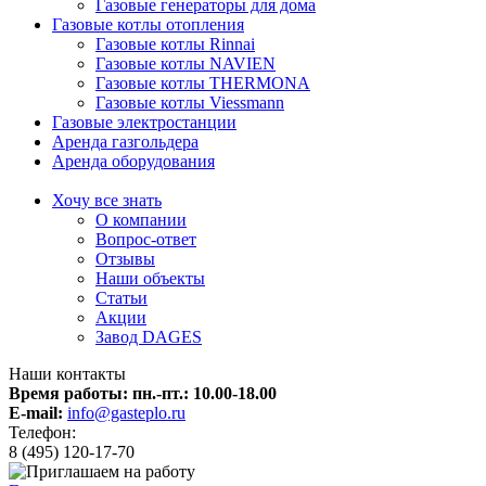
Газовые генераторы для дома
Газовые котлы отопления
Газовые котлы Rinnai
Газовые котлы NAVIEN
Газовые котлы THERMONA
Газовые котлы Viessmann
Газовые электростанции
Аренда газгольдера
Аренда оборудования
Хочу все знать
О компании
Вопрос-ответ
Отзывы
Наши объекты
Статьи
Акции
Завод DAGES
Наши контакты
Время работы: пн.-пт.:
10.00-18.00
E-mail:
info@gasteplo.ru
Телефон:
8 (495) 120-17-70