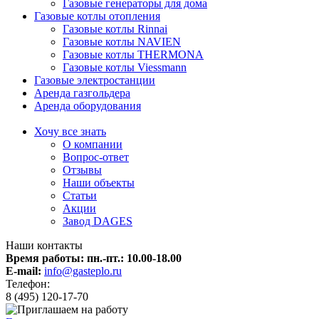
Газовые генераторы для дома
Газовые котлы отопления
Газовые котлы Rinnai
Газовые котлы NAVIEN
Газовые котлы THERMONA
Газовые котлы Viessmann
Газовые электростанции
Аренда газгольдера
Аренда оборудования
Хочу все знать
О компании
Вопрос-ответ
Отзывы
Наши объекты
Статьи
Акции
Завод DAGES
Наши контакты
Время работы: пн.-пт.:
10.00-18.00
E-mail:
info@gasteplo.ru
Телефон:
8 (495) 120-17-70