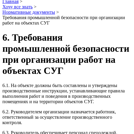
Главная
>
Хочу все знать
>
Нормативные документы
>
Требования промышленной безопасности при организации
работ на объектах СУГ
6. Требования
промышленной безопасности
при организации работ на
объектах СУГ
6.1. На объекте должны быть составлены и утверждены
производственные инструкции, устанавливающие правила
выполнения работ и поведения в производственных
помещениях и на территории объектов СУГ.
6.2. Руководителем организации назначается работник,
ответственный за осуществление производственного
контроля.
6.3. Руководитель обеспечивает персонал спецодеждой,