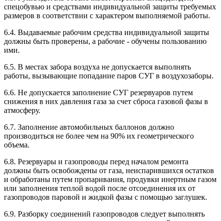
спецобувью и средствами индивидуальной защиты требуемых
размеров в соответствии с характером выполняемой работы.
6.4. Выдаваемые рабочим средства индивидуальной защиты
должны быть проверены, а рабочие - обучены пользованию
ими.
6.5. В местах забора воздуха не допускается выполнять
работы, вызывающие попадание паров СУГ в воздухозаборы.
6.6. Не допускается заполнение СУГ резервуаров путем
снижения в них давления газа за счет сброса газовой фазы в
атмосферу.
6.7. Заполнение автомобильных баллонов должно
производиться не более чем на 90% их геометрического
объема.
6.8. Резервуары и газопроводы перед началом ремонта
должны быть освобождены от газа, неиспарившихся остатков
и обработаны путем пропаривания, продувки инертным газом
или заполнения теплой водой после отсоединения их от
газопроводов паровой и жидкой фазы с помощью заглушек.
6.9. Разборку соединений газопроводов следует выполнять