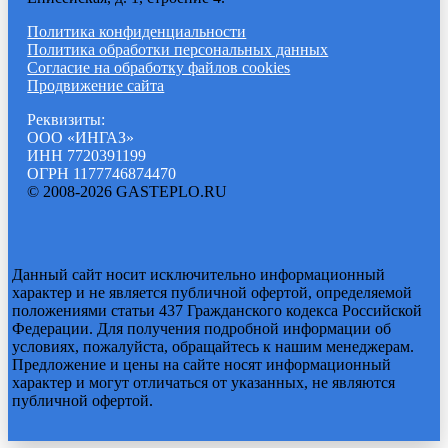
Политика конфиденциальности
Политика обработки персональных данных
Согласие на обработку файлов cookies
Продвижение сайта
Реквизиты:
ООО «ИНГАЗ»
ИНН 7720391199
ОГРН 1177746874470
© 2008-2026 GASTEPLO.RU
Данный сайт носит исключительно информационный
характер и не является публичной офертой, определяемой
положениями статьи 437 Гражданского кодекса Российской
Федерации. Для получения подробной информации об
условиях, пожалуйста, обращайтесь к нашим менеджерам.
Предложение и цены на сайте носят информационный
характер и могут отличаться от указанных, не являются
публичной офертой.