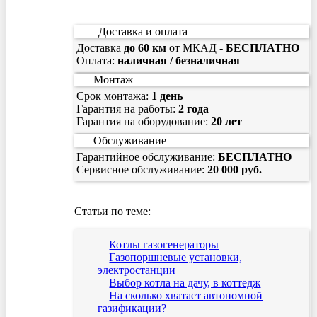
Доставка и оплата
Доставка
до 60 км
от МКАД -
БЕСПЛАТНО
Оплата:
наличная / безналичная
Монтаж
Срок монтажа:
1 день
Гарантия на работы:
2 года
Гарантия на оборудование:
20 лет
Обслуживание
Гарантийное обслуживание:
БЕСПЛАТНО
Сервисное обслуживание:
20 000 руб.
Статьи по теме:
Котлы газогенераторы
Газопоршневые установки,
электростанции
Выбор котла на дачу, в коттедж
На сколько хватает автономной
газификации?