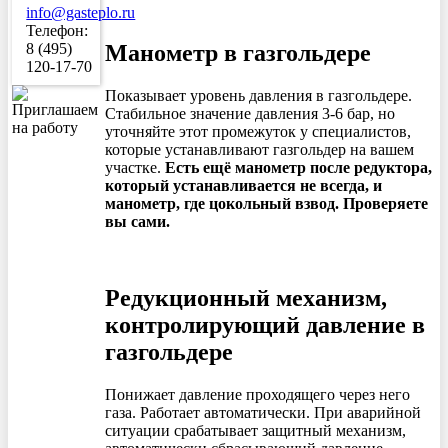
info@gasteplo.ru
Телефон:
Манометр в газгольдере
8 (495)
120-17-70
Показывает уровень давления в газгольдере.
Стабильное значение давления 3-6 бар, но
уточняйте этот промежуток у специалистов,
которые устанавливают газгольдер на вашем
участке.
Есть ещё манометр после редуктора,
который устанавливается не всегда, и
манометр, где цокольный взвод. Проверяете
вы сами.
Редукционный механизм,
контролирующий давление в
газгольдере
Понижает давление проходящего через него
газа. Работает автоматически. При аварийной
ситуации срабатывает защитный механизм,