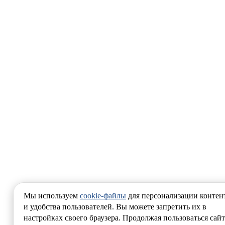
Мы используем
cookie-файлы
для персонализации контен
и удобства пользователей. Вы можете запретить их в
настройках своего браузера. Продолжая пользоваться сайт