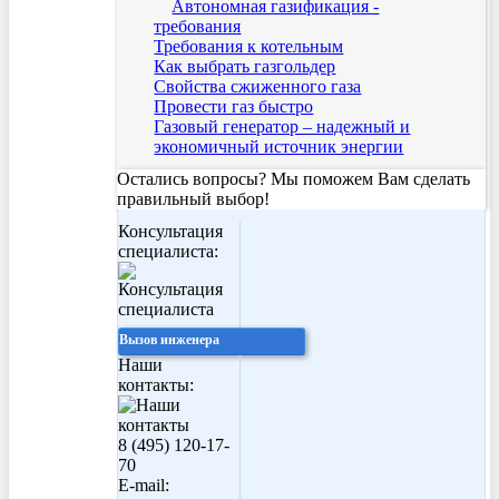
Автономная газификация -
требования
Требования к котельным
Как выбрать газгольдер
Свойства сжиженного газа
Провести газ быстро
Газовый генератор – надежный и
экономичный источник энергии
Остались вопросы? Мы поможем Вам сделать
правильный выбор!
Консультация
специалиста:
Вызов инженера
Наши
контакты:
8 (495) 120-17-
70
E-mail: