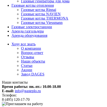
Газовые генераторы для дома
Газовые котлы отопления
Газовые котлы Rinnai
Газовые котлы NAVIEN
Газовые котлы THERMONA
Газовые котлы Viessmann
Газовые электростанции
Аренда газгольдера
Аренда оборудования
Хочу все знать
О компании
Вопрос-ответ
Отзывы
Наши объекты
Статьи
Акции
Завод DAGES
Наши контакты
Время работы: пн.-пт.:
10.00-18.00
E-mail:
info@gasteplo.ru
Телефон:
8 (495) 120-17-70