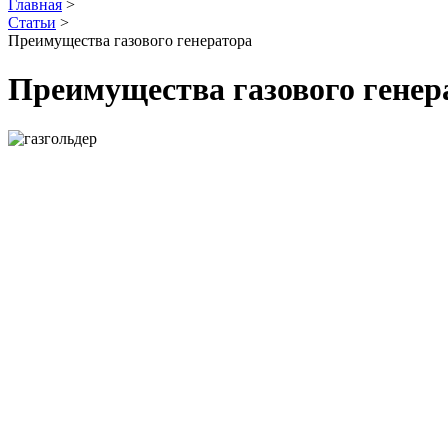
Главная
>
Статьи
>
Преимущества газового генератора
Преимущества газового генер