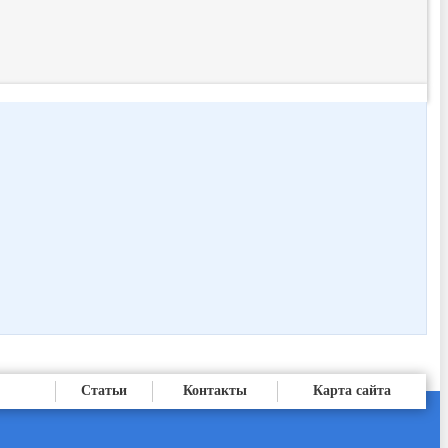
Статьи
Контакты
Карта сайта