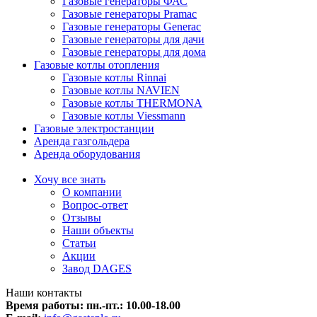
Газовые генераторы ФАС
Газовые генераторы Pramac
Газовые генераторы Generac
Газовые генераторы для дачи
Газовые генераторы для дома
Газовые котлы отопления
Газовые котлы Rinnai
Газовые котлы NAVIEN
Газовые котлы THERMONA
Газовые котлы Viessmann
Газовые электростанции
Аренда газгольдера
Аренда оборудования
Хочу все знать
О компании
Вопрос-ответ
Отзывы
Наши объекты
Статьи
Акции
Завод DAGES
Наши контакты
Время работы: пн.-пт.:
10.00-18.00