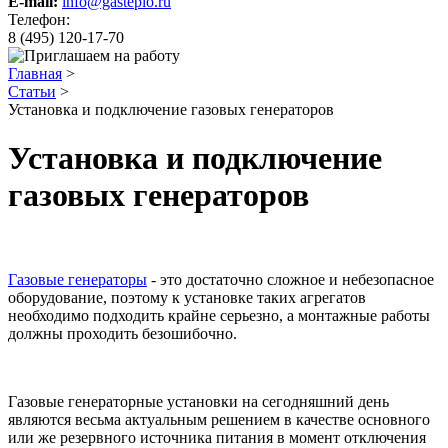
E-mail:
info@gasteplo.ru
Телефон:
8 (495) 120-17-70
Главная
>
Статьи
>
Установка и подключение газовых генераторов
Установка и подключение
газовых генераторов
Газовые генераторы
- это достаточно сложное и небезопасное
оборудование, поэтому к установке таких агрегатов
необходимо подходить крайне серьезно, а монтажные работы
должны проходить безошибочно.
Газовые генераторные установки на сегодняшний день
являются весьма актуальным решением в качестве основного
или же резервного источника питания в момент отключения