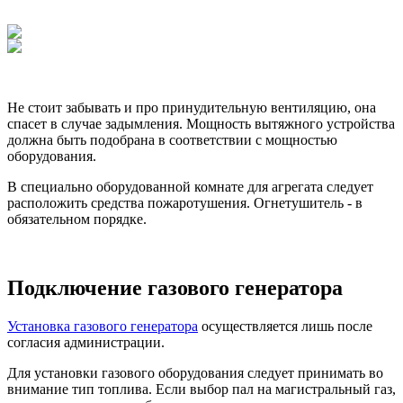
Не стоит забывать и про принудительную вентиляцию, она
спасет в случае задымления. Мощность вытяжного устройства
должна быть подобрана в соответствии с мощностью
оборудования.
В специально оборудованной комнате для агрегата следует
расположить средства пожаротушения. Огнетушитель - в
обязательном порядке.
Подключение газового генератора
Установка газового генератора
осуществляется лишь после
согласия администрации.
Для установки газового оборудования следует принимать во
внимание тип топлива. Если выбор пал на магистральный газ,