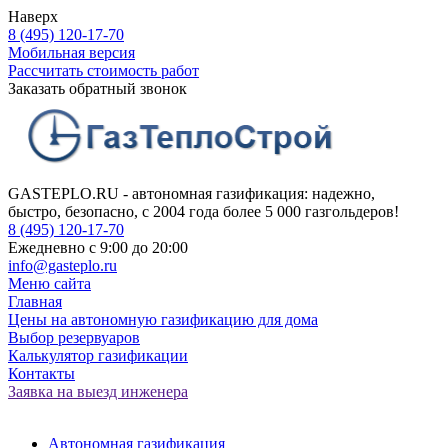
Наверх
8 (495) 120-17-70
Мобильная версия
Рассчитать стоимость работ
Заказать обратный звонок
GASTEPLO.RU - автономная газификация: надежно,
быстро, безопасно, с 2004 года более 5 000 газгольдеров!
8 (495) 120-17-70
Ежедневно с 9:00 до 20:00
info@gasteplo.ru
Меню сайта
Главная
Цены на автономную газификацию для дома
Выбор резервуаров
Калькулятор газификации
Контакты
Заявка на выезд инженера
Автономная газификация