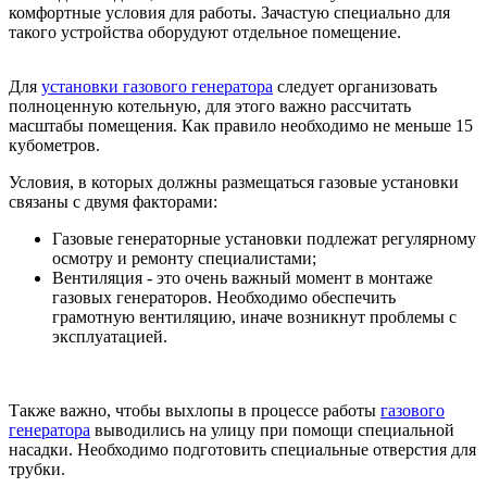
комфортные условия для работы. Зачастую специально для
такого устройства оборудуют отдельное помещение.
Для
установки газового генератора
следует организовать
полноценную котельную, для этого важно рассчитать
масштабы помещения. Как правило необходимо не меньше 15
кубометров.
Условия, в которых должны размещаться газовые установки
связаны с двумя факторами:
Газовые генераторные установки подлежат регулярному
осмотру и ремонту специалистами;
Вентиляция - это очень важный момент в монтаже
газовых генераторов. Необходимо обеспечить
грамотную вентиляцию, иначе возникнут проблемы с
эксплуатацией.
Также важно, чтобы выхлопы в процессе работы
газового
генератора
выводились на улицу при помощи специальной
насадки. Необходимо подготовить специальные отверстия для
трубки.