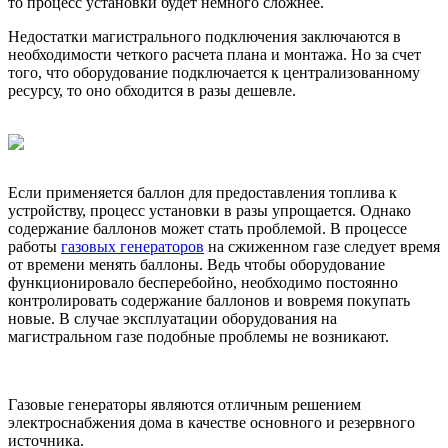
то процесс установки будет немного сложнее.
Недостатки магистрального подключения заключаются в
необходимости четкого расчета плана и монтажа. Но за счет
того, что оборудование подключается к централизованному
ресурсу, то оно обходится в разы дешевле.
Если применяется баллон для предоставления топлива к
устройству, процесс установки в разы упрощается. Однако
содержание баллонов может стать проблемой. В процессе
работы
газовых генераторов
на сжиженном газе следует время
от времени менять баллоны. Ведь чтобы оборудование
функционировало бесперебойно, необходимо постоянно
контролировать содержание баллонов и вовремя покупать
новые. В случае эксплуатации оборудования на
магистральном газе подобные проблемы не возникают.
Газовые генераторы являются отличным решением
электроснабжения дома в качестве основного и резервного
источника.