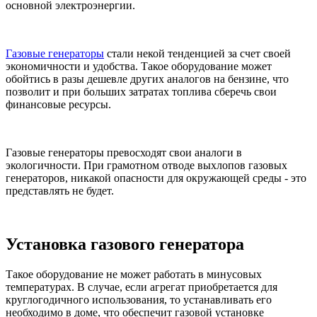
основной электроэнергии.
Газовые генераторы
стали некой тенденцией за счет своей
экономичности и удобства. Такое оборудование может
обойтись в разы дешевле других аналогов на бензине, что
позволит и при больших затратах топлива сберечь свои
финансовые ресурсы.
Газовые генераторы превосходят свои аналоги в
экологичности. При грамотном отводе выхлопов газовых
генераторов, никакой опасности для окружающей среды - это
представлять не будет.
Установка газового генератора
Такое оборудование не может работать в минусовых
температурах. В случае, если агрегат приобретается для
круглогодичного использования, то устанавливать его
необходимо в доме, что обеспечит газовой установке