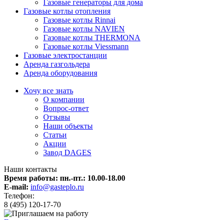
Газовые генераторы для дома
Газовые котлы отопления
Газовые котлы Rinnai
Газовые котлы NAVIEN
Газовые котлы THERMONA
Газовые котлы Viessmann
Газовые электростанции
Аренда газгольдера
Аренда оборудования
Хочу все знать
О компании
Вопрос-ответ
Отзывы
Наши объекты
Статьи
Акции
Завод DAGES
Наши контакты
Время работы: пн.-пт.:
10.00-18.00
E-mail:
info@gasteplo.ru
Телефон:
8 (495) 120-17-70