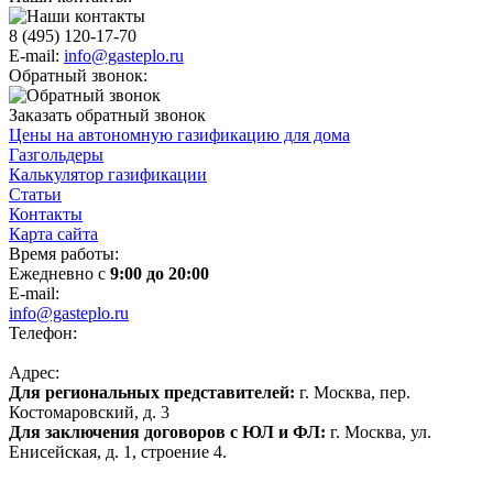
8 (495) 120-17-70
E-mail:
info@gasteplo.ru
Обратный звонок:
Заказать обратный звонок
Цены на автономную газификацию для дома
Газгольдеры
Калькулятор газификации
Статьи
Контакты
Карта сайта
Время работы:
Ежедневно с
9:00 до 20:00
E-mail:
info@gasteplo.ru
Телефон:
8 (495) 120-17-70
Адрес:
Для региональных представителей:
г. Москва, пер.
Костомаровский, д. 3
Для заключения договоров с ЮЛ и ФЛ:
г. Москва, ул.
Енисейская, д. 1, строение 4.
Политика конфиденциальности