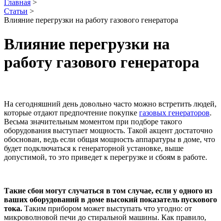
Главная
>
Статьи
>
Влияние перегрузки на работу газового генератора
Влияние перегрузки на
работу газового генератора
На сегодняшний день довольно часто можно встретить людей,
которые отдают предпочтение покупке
газовых генераторов
.
Весьма значительным моментом при подборе такого
оборудования выступает мощность. Такой акцент достаточно
обоснован, ведь если общая мощность аппаратуры в доме, что
будет подключаться к генераторной установке, выше
допустимой, то это приведет к перегрузке и сбоям в работе.
Такие сбои могут случаться в том случае, если у одного из
ваших оборудований в доме высокий показатель пускового
тока.
Таким прибором может выступать что угодно: от
микроволновой печи до стиральной машины. Как правило,