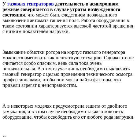
У
газовых генераторов
деятельность в асинхронном
режиме совершается в случае утраты возбужденного
состояния
, что может быть следствием неожиданного
выключения автомата гашения поля. Работа оборудования в
таком состоянии характеризуется высокой частотой вращения
с низким показателем нагрузки.
Замыкание обмотки ротора на корпус газового генератора
можно ознаменовать как нештатную ситуацию. Однако это не
считается особо опасным, ведь сила тока очень
незначительная. В этом случае лишь необходимо выключить
газовый генератор с целью проведения технического осмотра
профессионалами, чтобы они могли найти факторы, что
привели агрегат к неисправностям.
А в некоторых моделях предусмотрена защита от двойного
замыкания, и в этом случае необходимо также отключить
оборудование, чтобы освободить его от любого рода нагрузки.